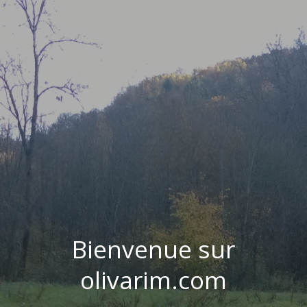
Bienvenue sur
olivarim.com