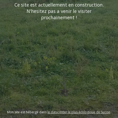
Ce site est actuellement en construction.
N'hesitez pas a venir le visiter
prochainement !
Mon site est hébergé dans
le datacenter le plus écologique de Suisse
.